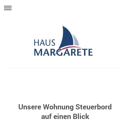
Sabine Hoenen
Unsere Wohnung Steuerbord
auf einen Blick